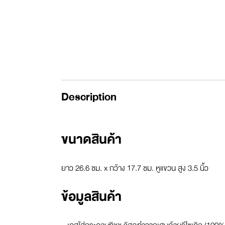
Description
ขนาดสินค้า
ยาว 26.6 ซม. x กว้าง 17.7 ซม. หูแขวน สูง 3.5 นิ้ว
ข้อมูลสินค้า