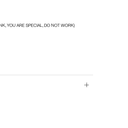
NK, YOU ARE SPECIAL, DO NOT WORK)