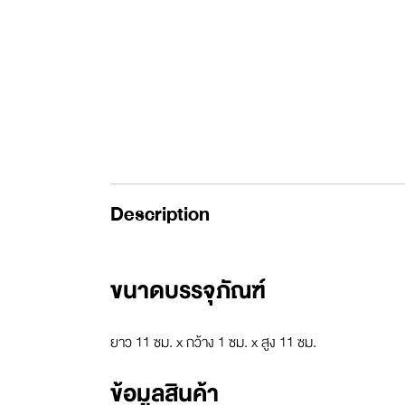
Description
ขนาดบรรจุภัณฑ์
ยาว 11 ซม. x กว้าง 1 ซม. x สูง 11 ซม.
ข้อมูลสินค้า