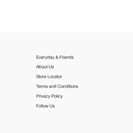
Everyday & Friends
About Us
Store Locator
Terms and Conditions
Privacy Policy
Follow Us