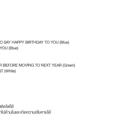
O SAY HAPPY BIRTHDAY TO YOU (Blue)
YOU (Blue)
R BEFORE MOVING TO NEXT YEAR (Green)
 (White)
สติดไฟได้
ข้าไปด้านในและเกิดความเสียหายได้