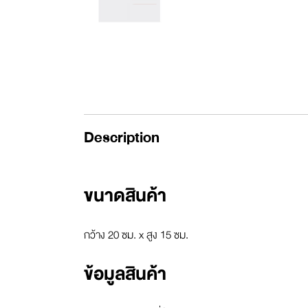
Description
ขนาดสินค้า
กว้าง 20 ซม. x สูง 15 ซม.
ข้อมูลสินค้า