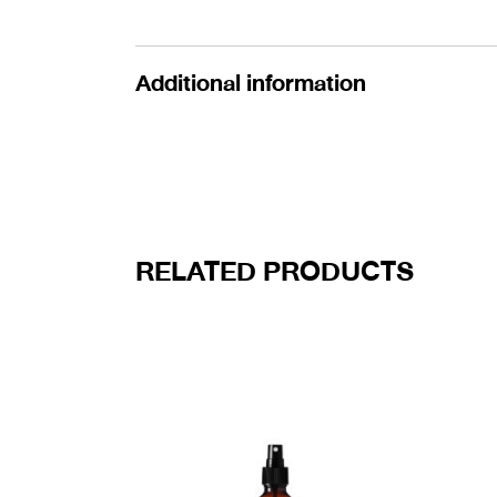
Additional information
RELATED PRODUCTS