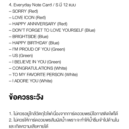
4. Everyday Note Card / S มี 12 แบบ
– SORRY (Red)
– LOVE ICON (Red)
– HAPPY ANNIVERSARY (Red)
– DON’T FORGET TO LOVE YOURSELF (Blue)
– BRIGHTSIDE (Blue)
– HAPPY BIRTHDAY (Blue)
– I’M PROUD OF YOU (Green)
– US (Green)
– I BELIEVE IN YOU (Green)
– CONGRATULATIONS (White)
– TO MY FAVORITE PERSON (White)
– I ADORE YOU (White)
ข้อควรระวัง
1. ไม่ควรอยู่ใกล้วัตถุไวไฟ เนื่องจากการ์ดอวยพรมีโอกาสติดไฟได้
2. ไม่ควรให้การ์ดอวยพรสัมผัสน้ำ เพราะจะทำให้น้ำซึมเข้าไปด้านใน
และเกิดความเสียหายได้