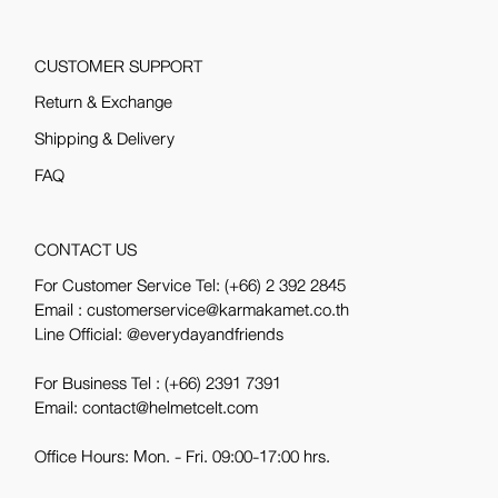
CUSTOMER SUPPORT
Return & Exchange
Shipping & Delivery
FAQ
CONTACT US
For Customer Service Tel:
(+66) 2 392 2845
Email : customerservice@karmakamet.co.th
Line Official:
@everydayandfriends
For Business Tel :
(+66) 2391 7391
Email: contact@helmetcelt.com
Office Hours: Mon. - Fri. 09:00-17:00 hrs.