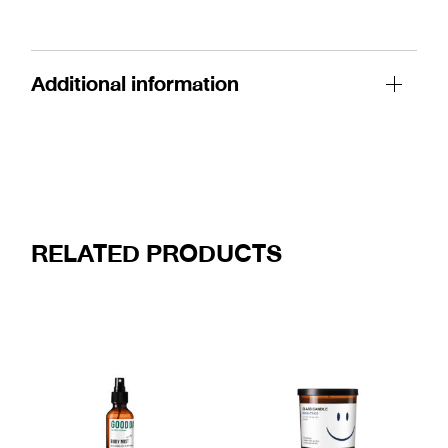
Additional information
RELATED PRODUCTS