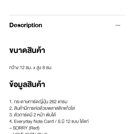
Description
ขนาดสินค้า
กว้าง 12 ซม. x สูง 8 ซม.
ข้อมูลสินค้า
1. กระดาษการ์ดญี่ปุ่น 262 แกรม
2. สินค้ามีการห่อด้วยพลาสติกแก้วใส
3. ตัวการ์ดมี 2 หน้า พับได้
4. Everyday Note Card / S มี 12 แบบ ได้แก่
– SORRY (Red)