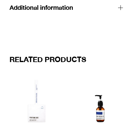
Additional information
RELATED PRODUCTS