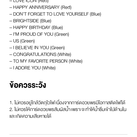
– LOVE ICON (Red)
– HAPPY ANNIVERSARY (Red)
– DON’T FORGET TO LOVE YOURSELF (Blue)
– BRIGHTSIDE (Blue)
– HAPPY BIRTHDAY (Blue)
– I’M PROUD OF YOU (Green)
– US (Green)
– I BELIEVE IN YOU (Green)
– CONGRATULATIONS (White)
– TO MY FAVORITE PERSON (White)
– I ADORE YOU (White)
ข้อควรระวัง
1. ไม่ควรอยู่ใกล้วัตถุไวไฟ เนื่องจากการ์ดอวยพรมีโอกาสติดไฟได้
2. ไม่ควรให้การ์ดอวยพรสัมผัสน้ำ เพราะจะทำให้น้ำซึมเข้าไปด้านใน
และเกิดความเสียหายได้