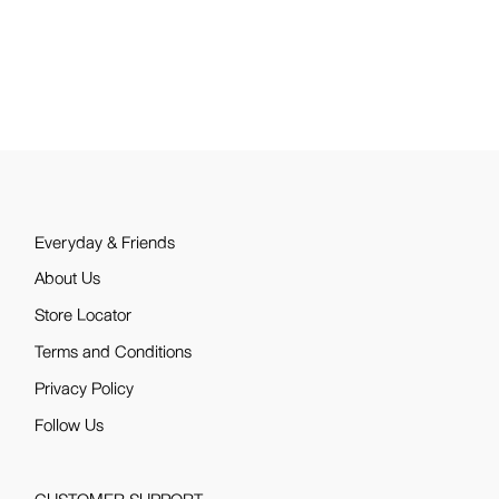
Everyday & Friends
About Us
Store Locator
Terms and Conditions
Privacy Policy
Follow Us