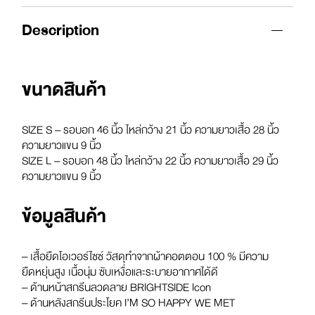
Description
ขนาดสินค้า
SIZE S – รอบอก 46 นิ้ว ไหล่กว้าง 21 นิ้ว ความยาวเสื้อ 28 นิ้ว
ความยาวแขน 9 นิ้ว
SIZE L – รอบอก 48 นิ้ว ไหล่กว้าง 22 นิ้ว ความยาวเสื้อ 29 นิ้ว
ความยาวแขน 9 นิ้ว
ข้อมูลสินค้า
– เสื้อยืดโอเวอร์ไซซ์ วัสดุทำจากผ้าคอตตอน 100 % มีความ
ยืดหยุ่นสูง เนื้อนุ่ม ซับเหงื่อและระบายอากาศได้ดี
– ด้านหน้าสกรีนลวดลาย BRIGHTSIDE Icon
– ด้านหลังสกรีนประโยค I’M SO HAPPY WE MET