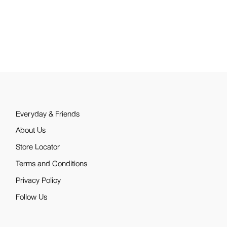
Everyday & Friends
About Us
Store Locator
Terms and Conditions
Privacy Policy
Follow Us