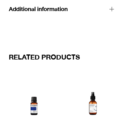
Additional information
RELATED PRODUCTS