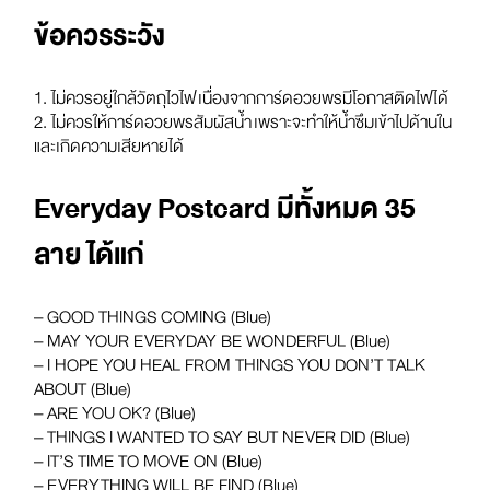
ข้อควรระวัง
1. ไม่ควรอยู่ใกล้วัตถุไวไฟ เนื่องจากการ์ดอวยพรมีโอกาสติดไฟได้
2. ไม่ควรให้การ์ดอวยพรสัมผัสน้ำ เพราะจะทำให้น้ำซึมเข้าไปด้านใน
และเกิดความเสียหายได้
Everyday Postcard มีทั้งหมด 35
ลาย ได้แก่
– GOOD THINGS COMING (Blue)
– MAY YOUR EVERYDAY BE WONDERFUL (Blue)
– I HOPE YOU HEAL FROM THINGS YOU DON’T TALK
ABOUT (Blue)
– ARE YOU OK? (Blue)
– THINGS I WANTED TO SAY BUT NEVER DID (Blue)
– IT’S TIME TO MOVE ON (Blue)
– EVERYTHING WILL BE FIND (Blue)