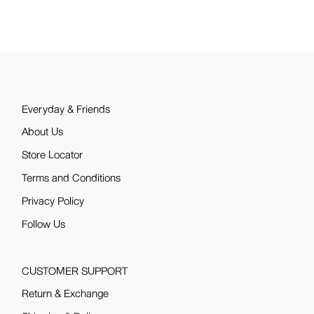
Everyday & Friends
About Us
Store Locator
Terms and Conditions
Privacy Policy
Follow Us
CUSTOMER SUPPORT
Return & Exchange