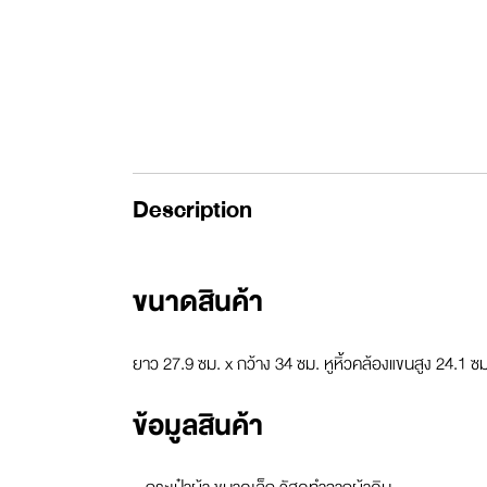
Description
ขนาดสินค้า
ยาว 27.9 ซม. x กว้าง 34 ซม. หูหิ้วคล้องแขนสูง 24.1 ซม
ข้อมูลสินค้า