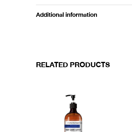
Additional information
RELATED PRODUCTS