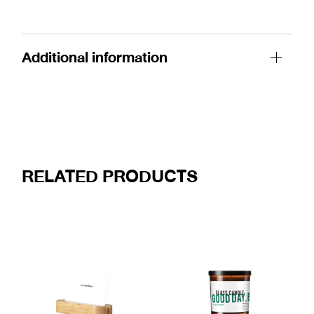
Additional information
RELATED PRODUCTS