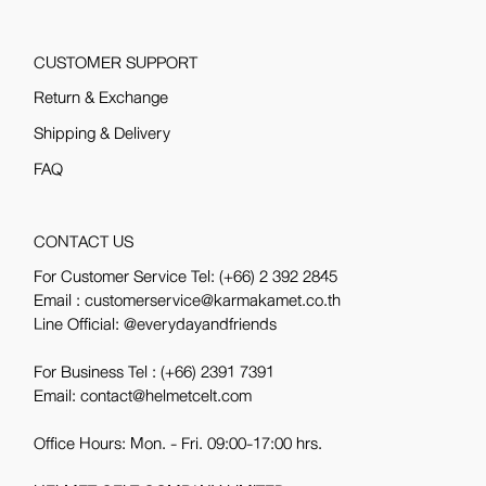
CUSTOMER SUPPORT
Return & Exchange
Shipping & Delivery
FAQ
CONTACT US
For Customer Service Tel:
(+66) 2 392 2845
Email : customerservice@karmakamet.co.th
Line Official:
@everydayandfriends
For Business Tel :
(+66) 2391 7391
Email: contact@helmetcelt.com
Office Hours: Mon. - Fri. 09:00-17:00 hrs.