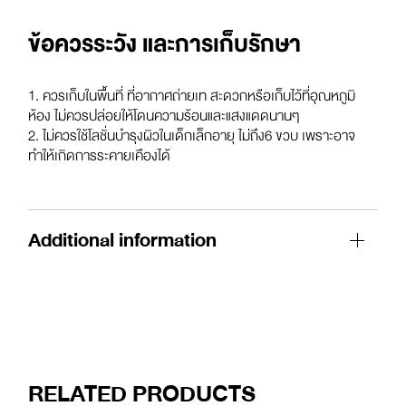
ข้อควรระวัง และการเก็บรักษา
1. ควรเก็บในพื้นที่ ที่อากาศถ่ายเท สะดวกหรือเก็บไว้ที่อุณหภูมิ
ห้อง ไม่ควรปล่อยให้โดนความร้อนและแสงแดดนานๆ
2. ไม่ควรใช้โลชั่นบำรุงผิวในเด็กเล็กอายุ ไม่ถึง6 ขวบ เพราะอาจ
ทำให้เกิดการระคายเคืองได้
Additional information
RELATED PRODUCTS