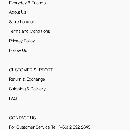
Everyday & Friends
About Us
Store Locator
Terms and Conditions
Privacy Policy
Follow Us
CUSTOMER SUPPORT
Return & Exchange
Shipping & Delivery
FAQ
CONTACT US
For Customer Service Tel:
(+66) 2 392 2845