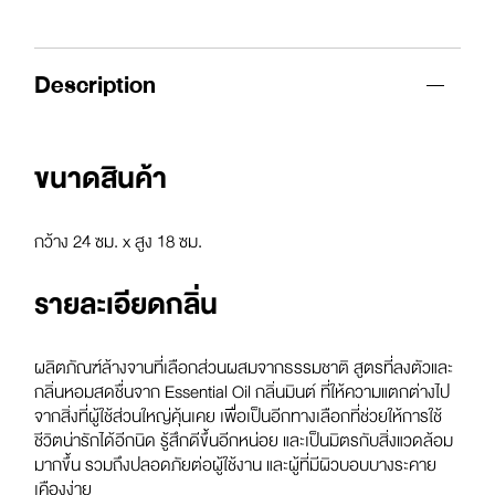
Description
ขนาดสินค้า
กว้าง 24 ซม. x สูง 18 ซม.
รายละเอียดกลิ่น
ผลิตภัณฑ์ล้างจานที่เลือกส่วนผสมจากธรรมชาติ สูตรที่ลงตัวและ
กลิ่นหอมสดชื่นจาก Essential Oil กลิ่นมินต์ ที่ให้ความแตกต่างไป
จากสิ่งที่ผู้ใช้ส่วนใหญ่คุ้นเคย เพื่อเป็นอีกทางเลือกที่ช่วยให้การใช้
ชีวิตน่ารักได้อีกนิด รู้สึกดีขึ้นอีกหน่อย และเป็นมิตรกับสิ่งแวดล้อม
มากขึ้น รวมถึงปลอดภัยต่อผู้ใช้งาน และผู้ที่มีผิวบอบบางระคาย
เคืองง่าย