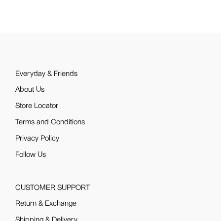
Everyday & Friends
About Us
Store Locator
Terms and Conditions
Privacy Policy
Follow Us
CUSTOMER SUPPORT
Return & Exchange
Shipping & Delivery