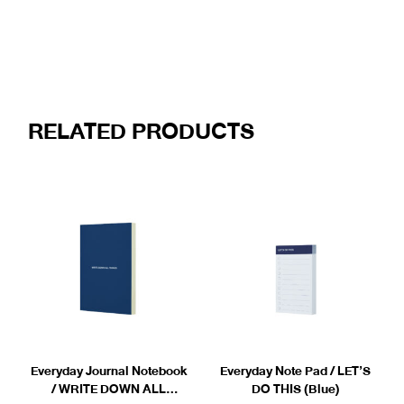
RELATED PRODUCTS
Everyday Journal Notebook
Everyday Note Pad / LET’S
/ WRITE DOWN ALL
DO THIS (Blue)