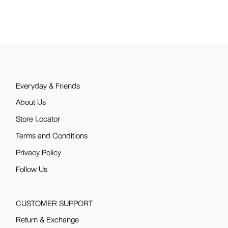
Everyday & Friends
About Us
Store Locator
Terms and Conditions
Privacy Policy
Follow Us
CUSTOMER SUPPORT
Return & Exchange