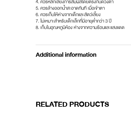
4. ควรหลีกเลี่ยงการสัมผัสโดยตรงกับดวงตา
5. ควรล้างออกน้ำสะอาดทันที เมื่อเข้าตา
6. ควรเก็บให้ห่างจากเด็กและสัตว์เลี้ยง
7. ไม่เหมาะสำหรับเด็กเล็กที่มีอายุต่ำกว่า 3 ปี
8. เก็บในอุณหภูมิห้อง ห่างจากความร้อนและแสงแดด
Additional information
RELATED PRODUCTS