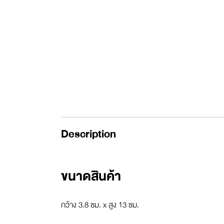
Description
ขนาดสินค้า
กว้าง 3.8 ซม. x สูง 13 ซม.