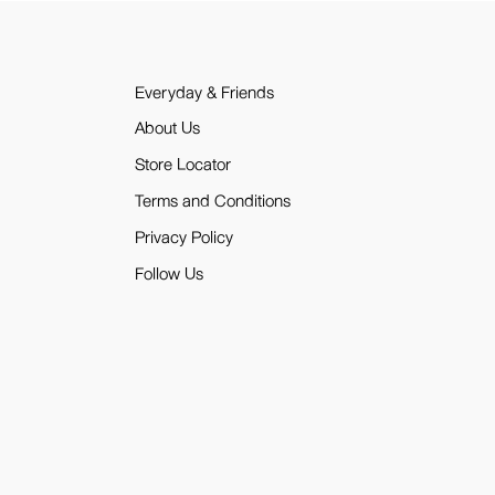
Everyday & Friends
About Us
Store Locator
Terms and Conditions
Privacy Policy
Follow Us