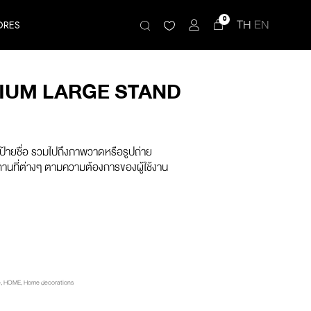
0
TH
EN
ORES
IUM LARGE STAND
ป้ายชื่อ รวมไปถึงภาพวาดหรือรูปถ่าย
านที่ต่างๆ ตามความต้องการของผู้ใช้งาน
e
,
HOME
,
Home decorations