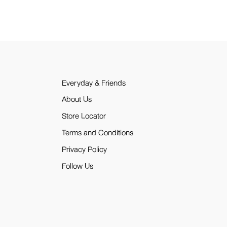
Everyday & Friends
About Us
Store Locator
Terms and Conditions
Privacy Policy
Follow Us