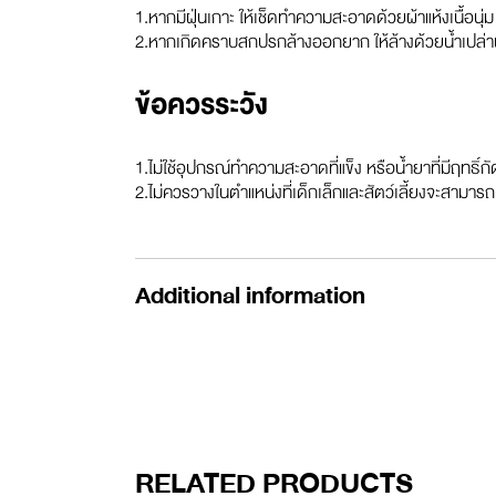
1.หากมีฝุ่นเกาะ ให้เช็ดทำความสะอาดด้วยผ้าแห้งเนื้อนุ่ม
2.หากเกิดคราบสกปรกล้างออกยาก ให้ล้างด้วยน้ำเปล่าผสมน
ข้อควรระวัง
1.ไม่ใช้อุปกรณ์ทำความสะอาดที่แข็ง หรือน้ำยาที่มีฤทธิ์
2.ไม่ควรวางในตำแหน่งที่เด็กเล็กและสัตว์เลี้ยงจะสามาร
Additional information
RELATED PRODUCTS