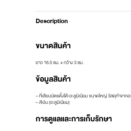
Description
ขนาดสินค้า
ยาว 16.5 ซม. x กว้าง 3 ซม.
ข้อมูลสินค้า
– ที่เสียบบัตรตั้งโต๊ะอะลูมิเนียม ขนาดใหญ่ วัสดุทำจากอะ
– สีเงิน (อะลูมิเนียม)
การดูแลและการเก็บรักษา