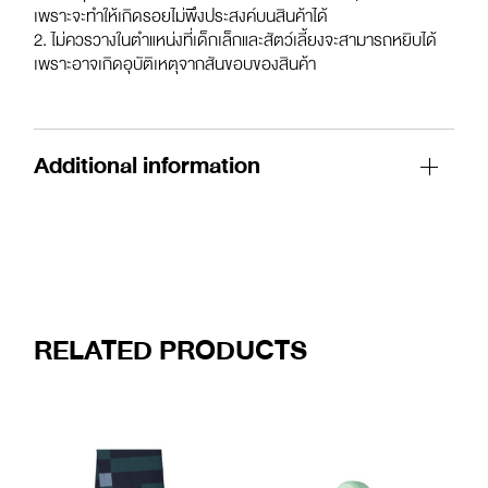
เพราะจะทำให้เกิดรอยไม่พึงประสงค์บนสินค้าได้
2. ไม่ควรวางในตำแหน่งที่เด็กเล็กและสัตว์เลี้ยงจะสามารถหยิบได้
เพราะอาจเกิดอุบัติเหตุจากสันขอบของสินค้า
Additional information
RELATED PRODUCTS