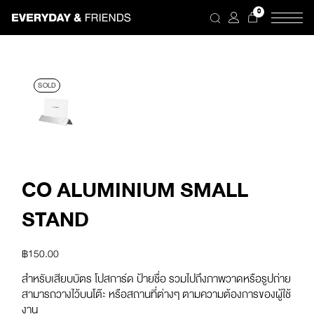
Skip
0
to
the
content
SOLD
CO ALUMINIUM SMALL
STAND
฿
150.00
สำหรับเสียบบัตร โปสการ์ด ป้ายชื่อ รวมไปถึงภาพวาดหรือรูปถ่าย
สามารถวางไว้บนโต๊ะ หรือสถานที่ต่างๆ ตามความต้องการของผู้ใช้
งาน