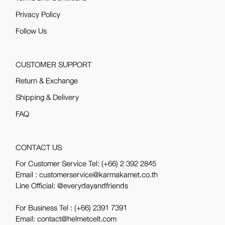
Privacy Policy
Follow Us
CUSTOMER SUPPORT
Return & Exchange
Shipping & Delivery
FAQ
CONTACT US
For Customer Service Tel:
(+66) 2 392 2845
Email : customerservice@karmakamet.co.th
Line Official:
@everydayandfriends
For Business Tel :
(+66) 2391 7391
Email: contact@helmetcelt.com