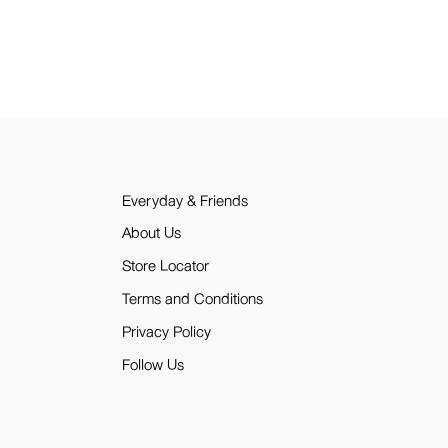
Everyday & Friends
About Us
Store Locator
Terms and Conditions
Privacy Policy
Follow Us