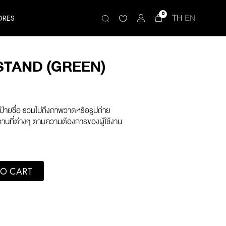
0
TH
EN
ORES
STAND (GREEN)
ป้ายชื่อ รวมไปถึงภาพวาดหรือรูปถ่าย
านที่ต่างๆ ตามความต้องการของผู้ใช้งาน
quantity
O CART