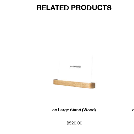
RELATED PRODUCTS
co Large Stand (Wood)
฿
520.00