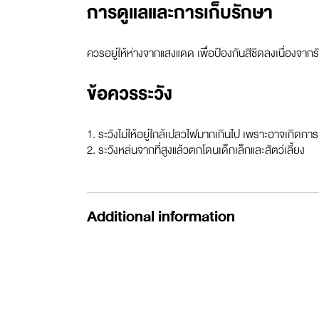
การดูแลและการเก็บรักษา
ควรอยู่ให้ห่างจากแสงแดด เพื่อป้องกันสีซีดลงเนื่องจากรัง
ข้อควรระวัง
1. ระวังไม่ให้อยู่ใกล้เปลวไฟมากเกินไป เพราะอาจเกิดการ
2. ระวังหล่นจากที่สูงแล้วตกโดนเด็กเล็กและสัตว์เลี้ยง
Additional information