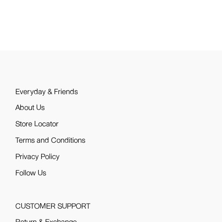
Everyday & Friends
About Us
Store Locator
Terms and Conditions
Privacy Policy
Follow Us
CUSTOMER SUPPORT
Return & Exchange