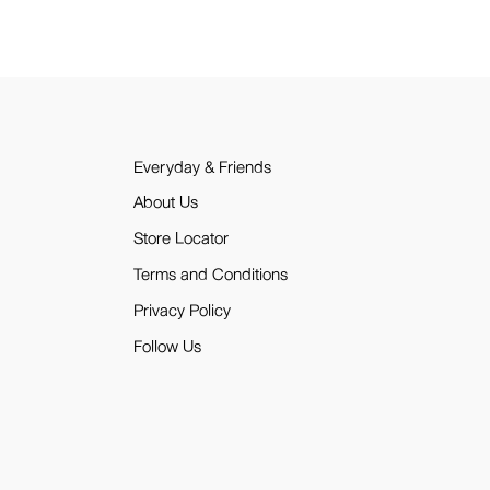
Everyday & Friends
About Us
Store Locator
Terms and Conditions
Privacy Policy
Follow Us