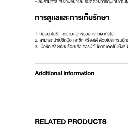
– สินค้ามีการเก็บงานอย่างละเอียดด้วยการกุ๊นเก็บขอบผ้
การดูแลและการเก็บรักษา
1. ก่อนนำไปซัก ควรแยกผ้าห่มออกจากผ้าทั่วไป
2. สามารถนำไปซักมือ และซักเครื่องได้ ด้วยโปรแกรมซักช
3. เมื่อซักเสร็จเรียบร้อยแล้ว ควรนำไปตากแดดให้แห้งสนิ
Additional information
RELATED PRODUCTS