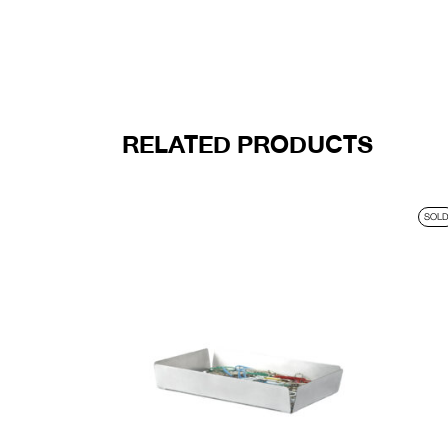
RELATED PRODUCTS
SOL