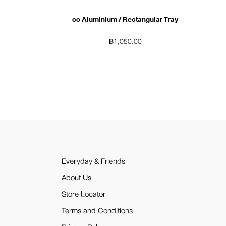
co Aluminium / Rectangular Tray
฿
1,050.00
Everyday & Friends
About Us
Store Locator
Terms and Conditions