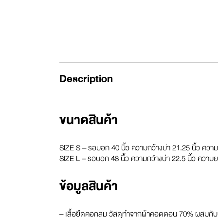
Description
ขนาดสินค้า
SIZE S – รอบอก 40 นิ้ว ความกว้างบ่า 21.25 นิ้ว ความย
SIZE L – รอบอก 48 นิ้ว ความกว้างบ่า 22.5 นิ้ว ความยา
ข้อมูลสินค้า
– เสื้อยืดคอกลม วัสดุทำจากผ้าคอตตอน 70% ผสมกับ