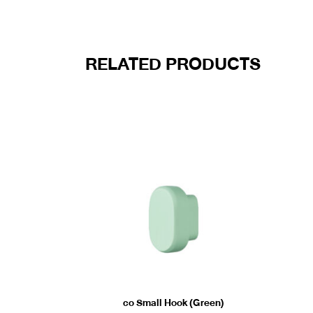
RELATED PRODUCTS
co Small Hook (Green)