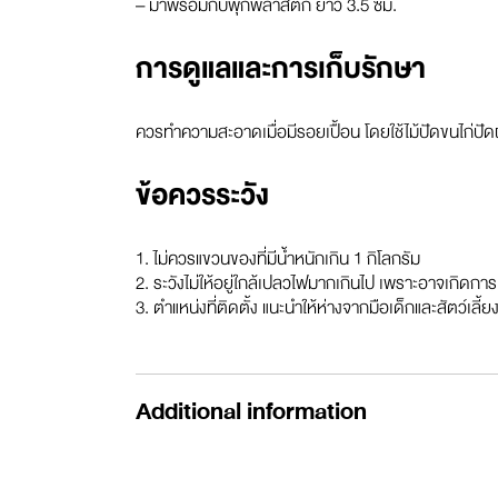
– มาพร้อมกับพุกพลาสติก ยาว 3.5 ซม.
การดูแลและการเก็บรักษา
ควรทำความสะอาดเมื่อมีรอยเปื้อน โดยใช้ไม้ปัดขนไก่ปัดฝ
ข้อควรระวัง
1. ไม่ควรแขวนของที่มีน้ำหนักเกิน 1 กิโลกรัม
2. ระวังไม่ให้อยู่ใกล้เปลวไฟมากเกินไป เพราะอาจเกิดการ
3. ตำแหน่งที่ติดตั้ง แนะนำให้ห่างจากมือเด็กและสัตว์เลี้ย
Additional information