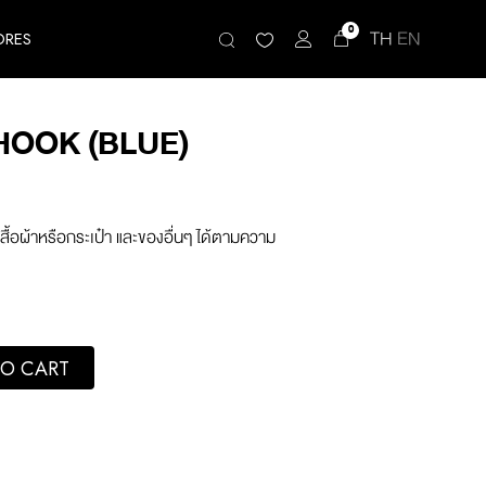
0
TH
EN
ORES
HOOK (BLUE)
สื้อผ้าหรือกระเป๋า และของอื่นๆ ได้ตามความ
antity
O CART