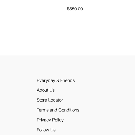
฿
550.00
Everyday & Friends
About Us
Store Locator
Terms and Conditions
Privacy Policy
Follow Us