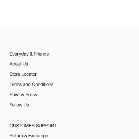
Everyday & Friends
About Us
Store Locator
Terms and Conditions
Privacy Policy
Follow Us
CUSTOMER SUPPORT
Return & Exchange