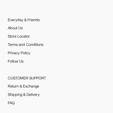
Everyday & Friends
About Us
Store Locator
Terms and Conditions
Privacy Policy
Follow Us
CUSTOMER SUPPORT
Return & Exchange
Shipping & Delivery
FAQ