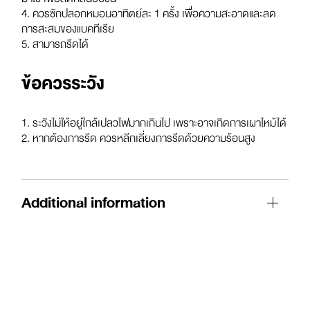
4. ควรซักปลอกหมอนอาทิตย์ละ 1 ครั้ง เพื่อความสะอาดและลด
การสะสมของแบคทีเรีย
5. สามารถรีดได้
ข้อควรระวัง
1. ระวังไม่ให้อยู่ใกล้เปลวไฟมากเกินไป เพราะอาจเกิดการเผาไหม้ได้
2. หากต้องการรีด ควรหลีกเลี่ยงการรีดด้วยความร้อนสูง
Additional information