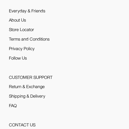
Everyday & Friends
About Us
Store Locator
Terms and Conditions
Privacy Policy
Follow Us
CUSTOMER SUPPORT
Return & Exchange
Shipping & Delivery
FAQ
CONTACT US