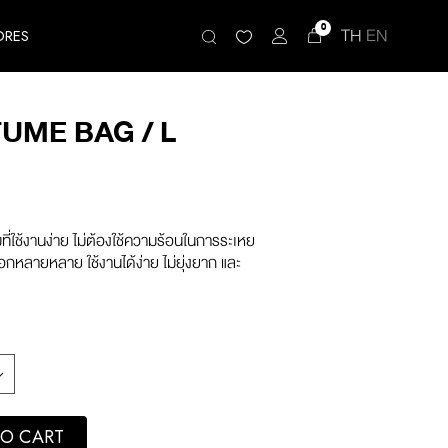
0
TH
EN
ORES
UME BAG / L
ที่ใช้งานง่าย ไม่ต้องใช้ความร้อนในการระเหย
ลือกหลายหลาย ใช้งานได้ง่าย ไม่ยุ่งยาก และ
quantity
O CART