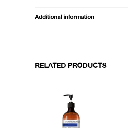
Additional information
RELATED PRODUCTS