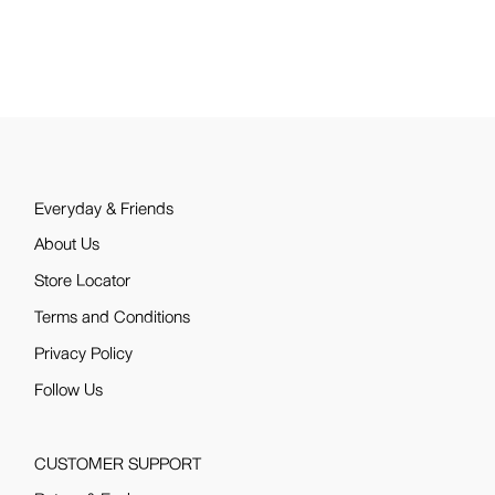
Everyday & Friends
About Us
Store Locator
Terms and Conditions
Privacy Policy
Follow Us
CUSTOMER SUPPORT