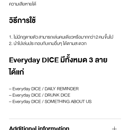
ความเสียหายได้
วิธีการใช้
1. ไม่มีกฎตายตัว สามารถเล่นคนเดียวหรือมากกว่า 2 คน ขึ้นไป
2. นำไปเล่นประกอบกับเกมอื่นๆ ได้ตามสะดวก
Everyday DICE มีทั้งหมด 3 ลาย
ได้แก่
– Everyday DICE / DAILY REMINDER
– Everyday DICE / DRUNK DICE
– Everyday DICE / SOMETHING ABOUT US
Additional information