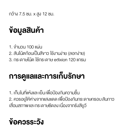
กว้าง 7.5 ซม. x สูง 12 ซม.
ข้อมูลสินค้า
1. จำนวน 100 แผ่น
2. สันโน้ตก้อนเป็นสีขาว ใช้งานง่าย (ลอกง่าย)
3. กระดาษโน้ต ใช้กระดาษ edixion 120 แกรม
การดูแลและการเก็บรักษา
1. เก็บในที่แห้งและเย็น เพื่อป้องกันความชื้น
2. ควรอยู่ให้ห่างจากแสงแดด เพื่อป้องกันกระดาษกรอบ สันกาว
เสื่อมสภาพ และกระดาษซีดลง เนื่องจากรังสียูวี
ข้อควรระวัง