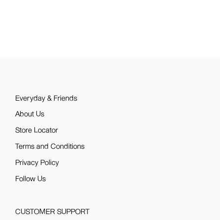
Everyday & Friends
About Us
Store Locator
Terms and Conditions
Privacy Policy
Follow Us
CUSTOMER SUPPORT