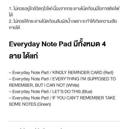
1. ไม่ควรอยู่ใกล้วัตถุไวไฟ เนื่องจากกระดาษโน้ตก้อนมีโอกาสติดไฟ
ได้
2. ไม่ควรให้กระดาษโน้ตก้อนสัมผัสน้ำ เพราะจะทำให้เกิดความเสีย
หายได้
Everyday Note Pad มีทั้งหมด 4
ลาย ได้แก่
– Everyday Note Pad / KINDLY REMINDER CARD (Red)
– Everyday Note Pad / EVERYTHING I’M SUPPOSED TO
REMEMBER, BUT I CAN NOT (White)
– Everyday Note Pad / LET’S DO THIS (Blue)
– Everyday Note Pad / IF YOU CAN’T REMEMBER TAKE
SOME NOTES (Green)