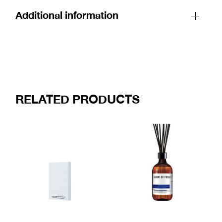
Additional information
RELATED PRODUCTS