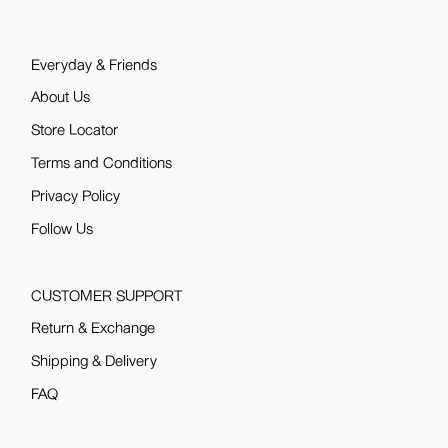
Everyday & Friends
About Us
Store Locator
Terms and Conditions
Privacy Policy
Follow Us
CUSTOMER SUPPORT
Return & Exchange
Shipping & Delivery
FAQ