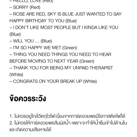
– HELLO, LOVE (Red)
– SORRY (Red)
– ROSE ARE RED, SKY IS BLUE JUST WANTED TO SAY
HAPPY BIRTHDAY TO YOU (Blue)
– I DON’T LIKE MOST PEOPLE BUT I KINDA LIKE YOU
(Blue)
– WILL YOU … (Blue)
– I’M SO HAPPY WE MET (Green)
– THING YOU NEED THINGS YOU NEED TO HEAR
BEFORE MOVING TO NEXT YEAR (Green)
– THANK YOU FOR BEING MY UNPAID THERAPIST
(White)
– CONGRATS ON YOUR BREAK UP (White)
ข้อควรระวัง
1. ไม่ควรอยู่ใกล้วัตถุไวไฟ เนื่องจากการ์ดอวยพรมีโอกาสติดไฟได้
2. ไม่ควรให้การ์ดอวยพรสัมผัสน้ำ เพราะจะทำให้น้ำซึมเข้าไปด้านใน
และเกิดความเสียหายได้