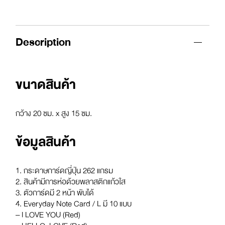
Description
ขนาดสินค้า
กว้าง 20 ซม. x สูง 15 ซม.
ข้อมูลสินค้า
1. กระดาษการ์ดญี่ปุ่น 262 แกรม
2. สินค้ามีการห่อด้วยพลาสติกแก้วใส
3. ตัวการ์ดมี 2 หน้า พับได้
4. Everyday Note Card / L มี 10 แบบ
– I LOVE YOU (Red)