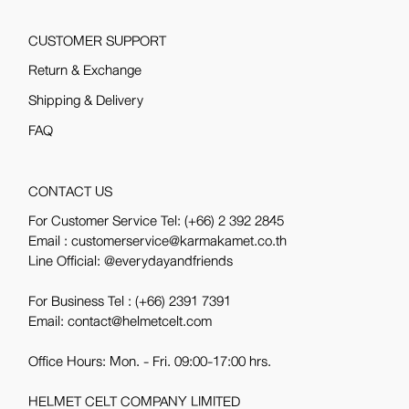
CUSTOMER SUPPORT
Return & Exchange
Shipping & Delivery
FAQ
CONTACT US
For Customer Service Tel:
(+66) 2 392 2845
Email : customerservice@karmakamet.co.th
Line Official:
@everydayandfriends
For Business Tel :
(+66) 2391 7391
Email: contact@helmetcelt.com
Office Hours: Mon. - Fri. 09:00-17:00 hrs.
HELMET CELT COMPANY LIMITED