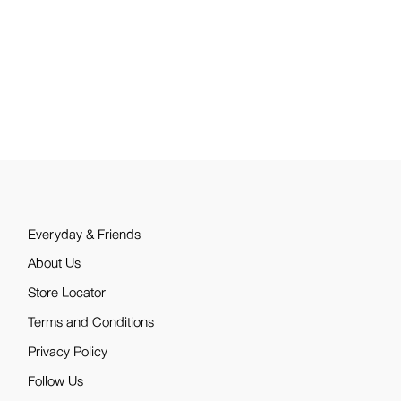
Everyday & Friends
About Us
Store Locator
Terms and Conditions
Privacy Policy
Follow Us