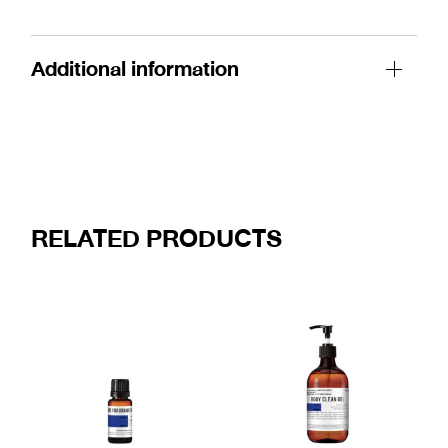
Additional information
RELATED PRODUCTS