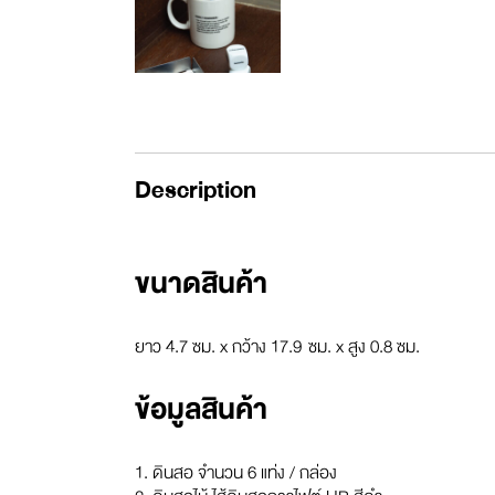
Description
ขนาดสินค้า
ยาว 4.7 ซม. x กว้าง 17.9 ซม. x สูง 0.8 ซม.
ข้อมูลสินค้า
1. ดินสอ จำนวน 6 แท่ง / กล่อง