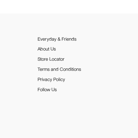
Everyday & Friends
About Us
Store Locator
Terms and Conditions
Privacy Policy
Follow Us