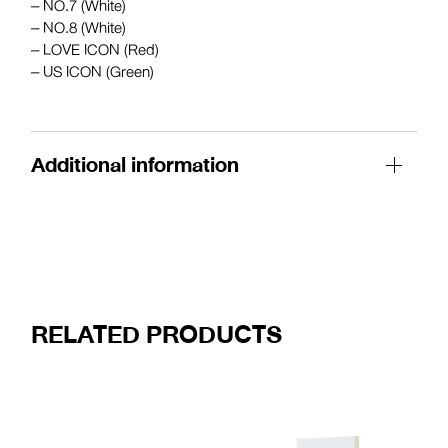
– NO.7 (White)
– NO.8 (White)
– LOVE ICON (Red)
– US ICON (Green)
Additional information
RELATED PRODUCTS