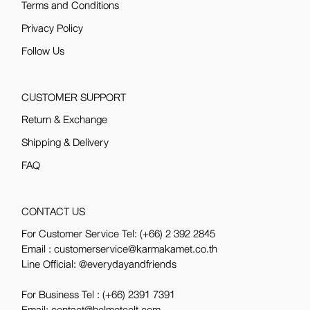
Terms and Conditions
Privacy Policy
Follow Us
CUSTOMER SUPPORT
Return & Exchange
Shipping & Delivery
FAQ
CONTACT US
For Customer Service Tel:
(+66) 2 392 2845
Email : customerservice@karmakamet.co.th
Line Official:
@everydayandfriends
For Business Tel :
(+66) 2391 7391