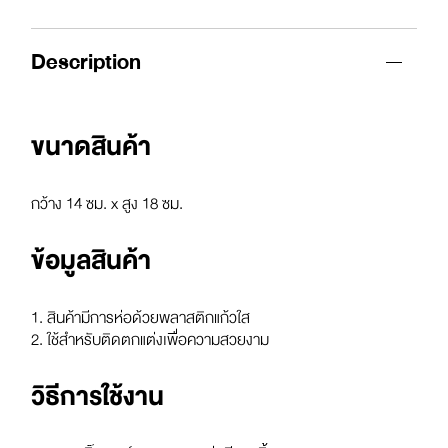
Description
ขนาดสินค้า
กว้าง 14 ซม. x สูง 18 ซม.
ข้อมูลสินค้า
1. สินค้ามีการห่อด้วยพลาสติกแก้วใส
2. ใช้สำหรับติดตกแต่งเพื่อความสวยงาม
วิธีการใช้งาน