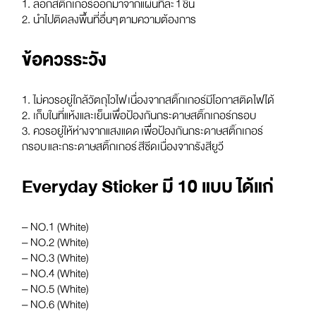
1. ลอกสติ๊กเกอร์ออกมาจากแผ่นทีละ 1 ชิ้น
2. นำไปติดลงพื้นที่อื่นๆ ตามความต้องการ
ข้อควรระวัง
1. ไม่ควรอยู่ใกล้วัตถุไวไฟ เนื่องจากสติ๊กเกอร์มีโอกาสติดไฟได้
2. เก็บในที่แห้งและเย็นเพื่อป้องกันกระดาษสติ๊กเกอร์กรอบ
3. ควรอยู่ให้ห่างจากแสงแดด เพื่อป้องกันกระดาษสติ๊กเกอร์
กรอบ และกระดาษสติ๊กเกอร์ สีซีดเนื่องจากรังสียูวี
Everyday Sticker มี 10 แบบ ได้แก่
– NO.1 (White)
– NO.2 (White)
– NO.3 (White)
– NO.4 (White)
– NO.5 (White)
– NO.6 (White)