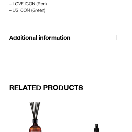
– LOVE ICON (Red)
– US ICON (Green)
Additional information
RELATED PRODUCTS