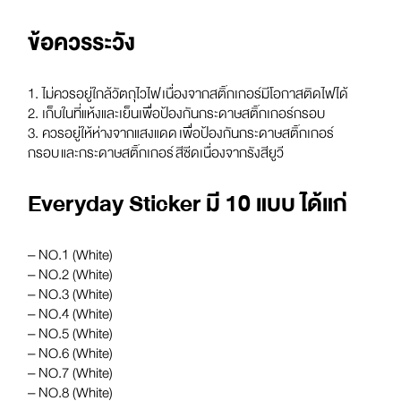
ข้อควรระวัง
1. ไม่ควรอยู่ใกล้วัตถุไวไฟ เนื่องจากสติ๊กเกอร์มีโอกาสติดไฟได้
2. เก็บในที่แห้งและเย็นเพื่อป้องกันกระดาษสติ๊กเกอร์กรอบ
3. ควรอยู่ให้ห่างจากแสงแดด เพื่อป้องกันกระดาษสติ๊กเกอร์
กรอบ และกระดาษสติ๊กเกอร์ สีซีดเนื่องจากรังสียูวี
Everyday Sticker มี 10 แบบ ได้แก่
– NO.1 (White)
– NO.2 (White)
– NO.3 (White)
– NO.4 (White)
– NO.5 (White)
– NO.6 (White)
– NO.7 (White)
– NO.8 (White)