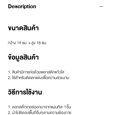
Description
ขนาดสินค้า
กว้าง 14 ซม. x สูง 18 ซม.
ข้อมูลสินค้า
1. สินค้ามีการห่อด้วยพลาสติกแก้วใส
2. ใช้สำหรับติดตกแต่งเพื่อความสวยงาม
วิธีการใช้งาน
1. ลอกสติ๊กเกอร์ออกมาจากแผ่นทีละ 1 ชิ้น
2. นำไปติดลงพื้นที่อื่นๆ ตามความต้องการ