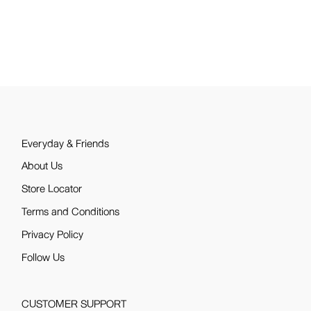
Everyday & Friends
About Us
Store Locator
Terms and Conditions
Privacy Policy
Follow Us
CUSTOMER SUPPORT