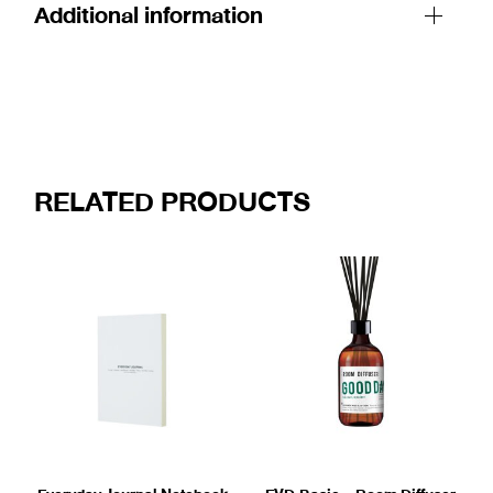
Additional information
RELATED PRODUCTS