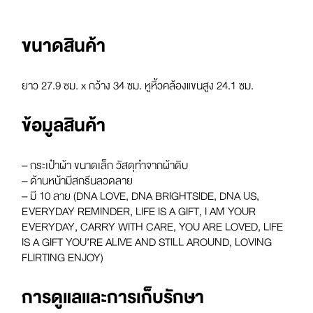
ขนาดสินค้า
ยาว 27.9 ซม. x กว้าง 34 ซม. หูหิ้วคล้องแขนสูง 24.1 ซม.
ข้อมูลสินค้า
– กระเป๋าผ้า ขนาดเล็ก วัสดุทำจากผ้าดิบ
– ด้านหน้ามีสกรีนลวดลาย
– มี 10 ลาย (DNA LOVE, DNA BRIGHTSIDE, DNA US,
EVERYDAY REMINDER, LIFE IS A GIFT, I AM YOUR
EVERYDAY, CARRY WITH CARE, YOU ARE LOVED, LIFE
IS A GIFT YOU’RE ALIVE AND STILL AROUND, LOVING
FLIRTING ENJOY)
การดูแลและการเก็บรักษา