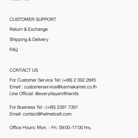
CUSTOMER SUPPORT
Return & Exchange
Shipping & Delivery
FAQ
CONTACT US
For Customer Service Tel:
(+66) 2 392 2845
Email : customerservice@karmakamet.co.th
Line Official:
@everydayandfriends
For Business Tel :
(+66) 2391 7391
Email: contact@helmetcelt.com
Office Hours: Mon. - Fri. 09:00-17:00 hrs.