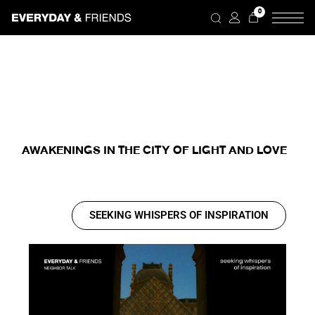
0
AWAKENINGS IN THE CITY OF LIGHT AND LOVE
SEEKING WHISPERS OF INSPIRATION