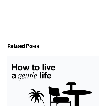
Related Posts