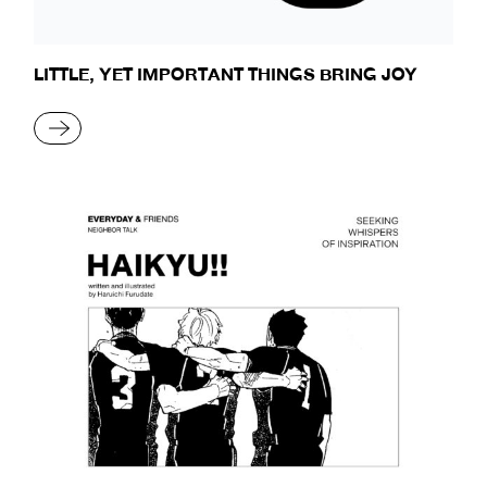
LITTLE, YET IMPORTANT THINGS BRING JOY
READ MORE