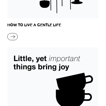
HOW TO LIVE A GENTLE LIFE
READ MORE