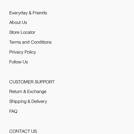
Everyday & Friends
About Us
Store Locator
Terms and Conditions
Privacy Policy
Follow Us
CUSTOMER SUPPORT
Return & Exchange
Shipping & Delivery
FAQ
CONTACT US