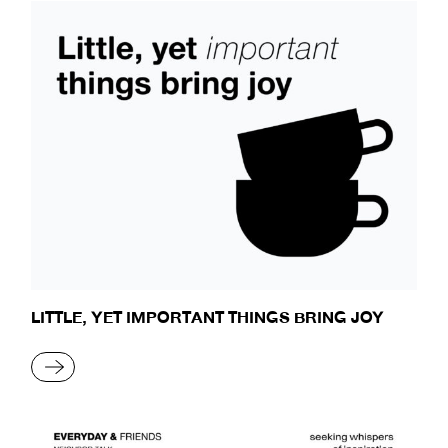
LITTLE, YET IMPORTANT THINGS BRING JOY
READ MORE