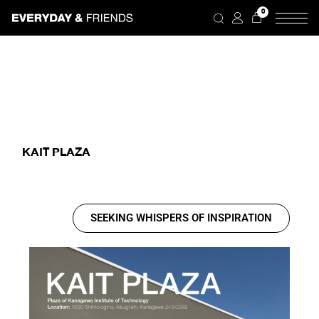
0
KAIT PLAZA
SEEKING WHISPERS OF INSPIRATION