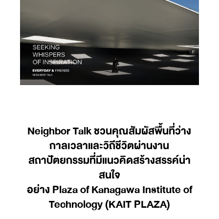
Neighbor Talk ชวนคุณสัมผัสพื้นที่ว่าง
กาลเวลาและวิถีชีวิตผ่านงาน
สถาปัตยกรรมที่มีแนวคิดสร้างสรรค์น่า
สนใจ
อย่าง Plaza of Kanagawa Institute of
Technology (KAIT PLAZA)