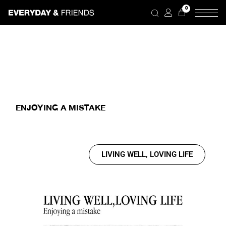
0
ENJOYING A MISTAKE
LIVING WELL, LOVING LIFE