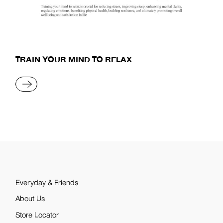
TRAIN YOUR MIND TO RELAX
READ MORE
Everyday & Friends
About Us
Store Locator