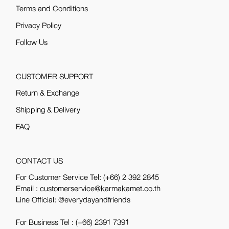
Terms and Conditions
Privacy Policy
Follow Us
CUSTOMER SUPPORT
Return & Exchange
Shipping & Delivery
FAQ
CONTACT US
For Customer Service Tel:
(+66) 2 392 2845
Email : customerservice@karmakamet.co.th
Line Official:
@everydayandfriends
For Business Tel :
(+66) 2391 7391