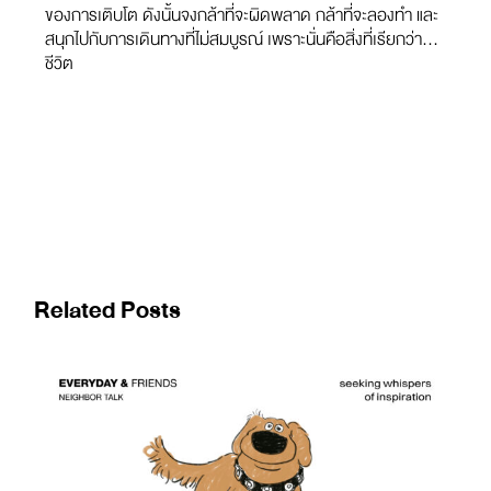
ของการเติบโต ดังนั้นจงกล้าที่จะผิดพลาด กล้าที่จะลองทำ และ
สนุกไปกับการเดินทางที่ไม่สมบูรณ์ เพราะนั่นคือสิ่งที่เรียกว่า…
ชีวิต
Related Posts