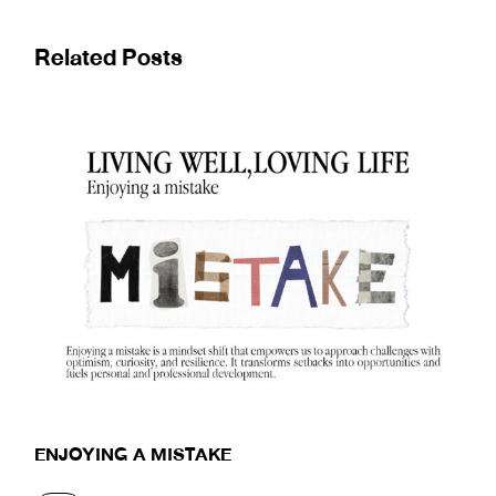
Related Posts
ENJOYING A MISTAKE