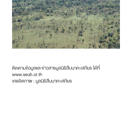
ติดตามข้อมูลและข่าวสารมูลนิธิสืบนาคะเสถียร ได้ที่
www.seub.or.th
เครดิตภาพ : มูลนิธิสืบนาคะเสถียร