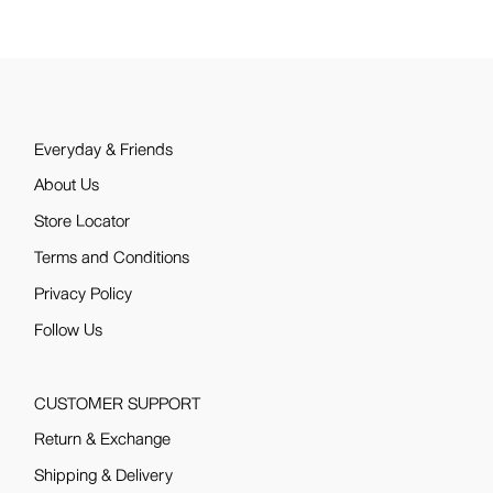
Everyday & Friends
About Us
Store Locator
Terms and Conditions
Privacy Policy
Follow Us
CUSTOMER SUPPORT
Return & Exchange
Shipping & Delivery