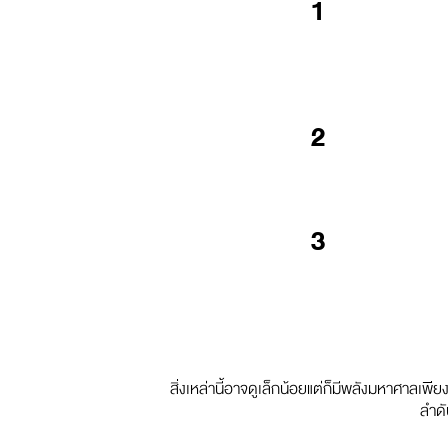
1
2
3
สิ่งเหล่านี้อาจดูเล็กน้อยแต่ก็มีพลังมหาศาลเพีย
ลำดั