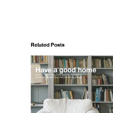
Related Posts