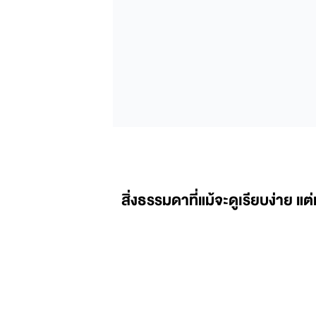
สิ่งธรรมดาที่แม้จะดูเรียบง่าย แต