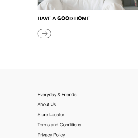
HAVE A GOOD HOME
READ MORE
Everyday & Friends
About Us
Store Locator
Terms and Conditions
Privacy Policy