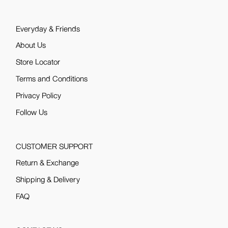
Everyday & Friends
About Us
Store Locator
Terms and Conditions
Privacy Policy
Follow Us
CUSTOMER SUPPORT
Return & Exchange
Shipping & Delivery
FAQ