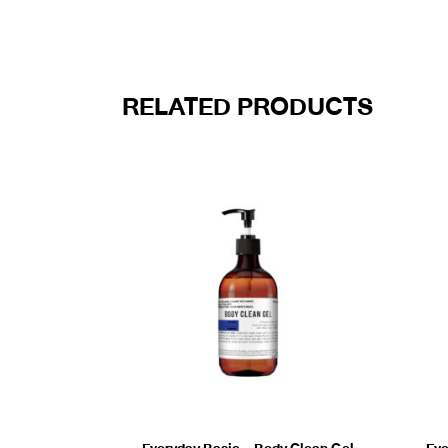
RELATED PRODUCTS