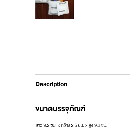
Description
ขนาดบรรจุภัณฑ์
ยาว 9.2 ซม. x กว้าง 2.5 ซม. x สูง 9.2 ซม.