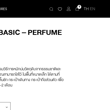
0
TH
EN
ORES
BASIC – PERFUME
วิธีการหมักบ่มวัตถุดิบจากธรรมชาติและ
คุณสามารถใส่ไว้ ในพื้นที่ขนาดเล็ก ได้ตามที่
้นชัก กระเป๋าเดินทาง กระเป๋าถือส่วนตัว เพื่อ
-2 เดือน