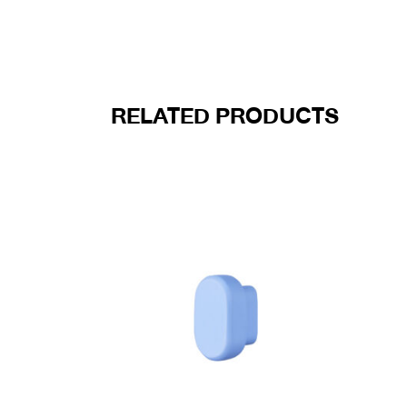
RELATED PRODUCTS