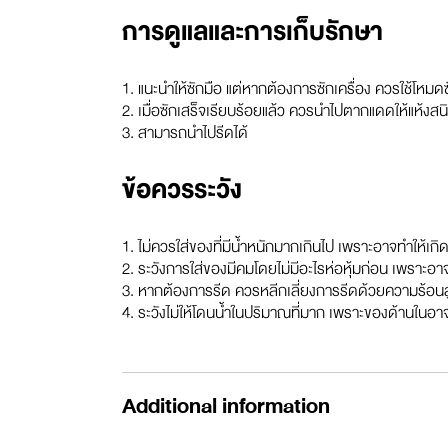
การดูแลและการเก็บรักษา
1. แนะนำให้ซักมือ แต่หากต้องการซักเครื่อง ควรใช้โหมดซ
2. เมื่อซักเสร็จเรียบร้อยแล้ว ควรนำไปตากแดดให้แห้งสน
3. สามารถนำไปรีดได้
ข้อควรระวัง
1. ไม่ควรใส่ของที่มีน้ำหนักมากเกินไป เพราะอาจทำให้เก
2. ระวังการใส่ของมีคมโดยไม่มีอะไรห่อหุ้มก่อน เพราะอา
3. หากต้องการรีด ควรหลีกเลี่ยงการรีดด้วยความร้อนส
4. ระวังไม่ให้โดนน้ำในปริมาณที่มาก เพราะของด้านในอา
Additional information